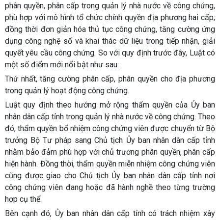
phân quyền, phân cấp trong quản lý nhà nước về công chứng,
phù hợp với mô hình tổ chức chính quyền địa phương hai cấp;
đồng thời đơn giản hóa thủ tục công chứng, tăng cường ứng
dụng công nghệ số và khai thác dữ liệu trong tiếp nhận, giải
quyết yêu cầu công chứng. So với quy định trước đây, Luật có
một số điểm mới nổi bật như sau:
Thứ nhất, tăng cường phân cấp, phân quyền cho địa phương
trong quản lý hoạt động công chứng.
Luật quy định theo hướng mở rộng thẩm quyền của Ủy ban
nhân dân cấp tỉnh trong quản lý nhà nước về công chứng. Theo
đó, thẩm quyền bổ nhiệm công chứng viên được chuyển từ Bộ
trưởng Bộ Tư pháp sang Chủ tịch Ủy ban nhân dân cấp tỉnh
nhằm bảo đảm phù hợp với chủ trương phân quyền, phân cấp
hiện hành. Đồng thời, thẩm quyền miễn nhiệm công chứng viên
cũng được giao cho Chủ tịch Ủy ban nhân dân cấp tỉnh nơi
công chứng viên đang hoặc đã hành nghề theo từng trường
hợp cụ thể.
Bên cạnh đó, Ủy ban nhân dân cấp tỉnh có trách nhiệm xây