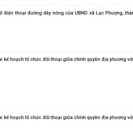
ố điện thoại đường dây nóng của UBND xã Lạc Phượng, thà
i kế hoạch tổ chức đối thoại giữa chính quyền địa phương vớ
i kế hoạch tổ chức đối thoại giữa chính quyền địa phương vớ