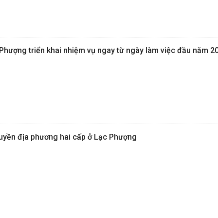
hượng triển khai nhiệm vụ ngay từ ngày làm việc đầu năm 2
uyền địa phương hai cấp ở Lạc Phượng