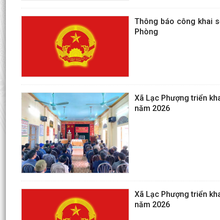
Thông báo công khai s
Phòng
Xã Lạc Phượng triển kha
năm 2026
Xã Lạc Phượng triển kha
năm 2026