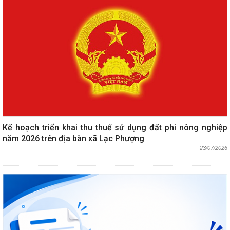
Kế hoạch triển khai thu thuế sử dụng đất phi nông nghiệp
năm 2026 trên địa bàn xã Lạc Phượng
23/07/2026