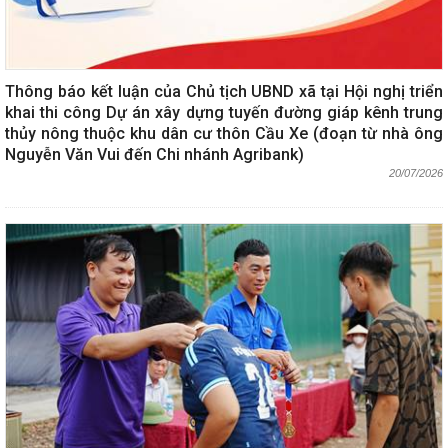
Thông báo kết luận của Chủ tịch UBND xã tại Hội nghị triển
khai thi công Dự án xây dựng tuyến đường giáp kênh trung
thủy nông thuộc khu dân cư thôn Cầu Xe (đoạn từ nhà ông
Nguyễn Văn Vui đến Chi nhánh Agribank)
20/07/2026