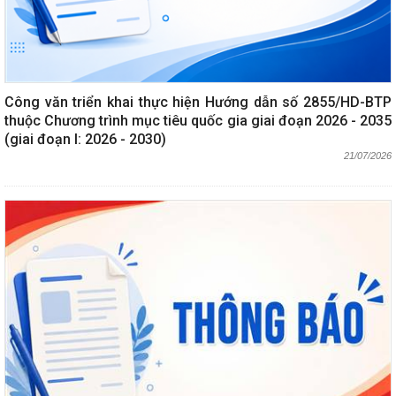
Công văn triển khai thực hiện Hướng dẫn số 2855/HD-BTP
thuộc Chương trình mục tiêu quốc gia giai đoạn 2026 - 2035
(giai đoạn I: 2026 - 2030)
21/07/2026