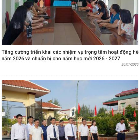
Tăng cường triển khai các nhiệm vụ trọng tâm hoạt động hè
năm 2026 và chuẩn bị cho năm học mới 2026 - 2027
28/07/2026