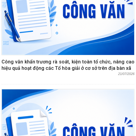
Công văn khẩn trương rà soát, kiện toàn tổ chức, nâng cao
hiệu quả hoạt động các Tổ hòa giải ở cơ sở trên địa bàn xã
21/07/2026