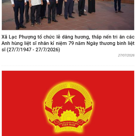
Xã Lạc Phượng tổ chức lễ dâng hương, thắp nến tri ân các
Anh hùng liệt sĩ nhân kỉ niệm 79 năm Ngày thương binh liệt
sĩ (27/7/1947 - 27/7/2026)
27/07/2026