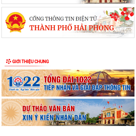
GIỚI THIỆU CHUNG