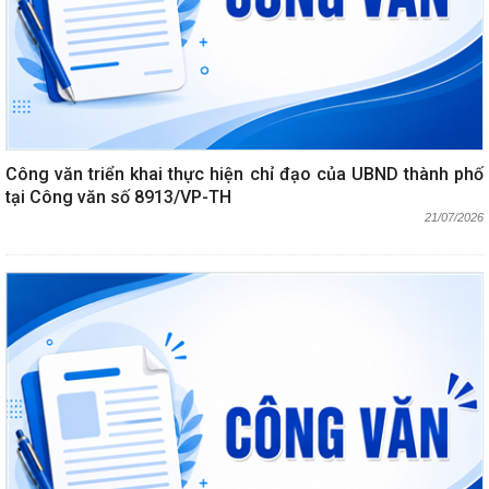
Công văn triển khai thực hiện chỉ đạo của UBND thành phố
tại Công văn số 8913/VP-TH
21/07/2026