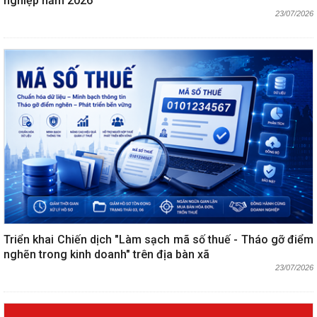
nghiệp năm 2026
23/07/2026
Triển khai Chiến dịch "Làm sạch mã số thuế - Tháo gỡ điểm
nghẽn trong kinh doanh" trên địa bàn xã
23/07/2026