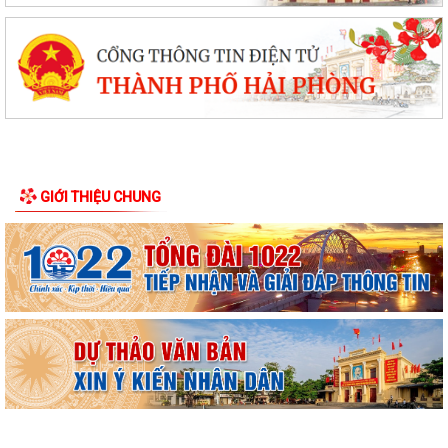
GIỚI THIỆU CHUNG