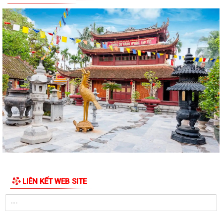
LIÊN KẾT WEB SITE