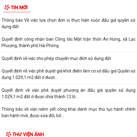
TIN MỚI
Thông báo Về việc lựa chọn đơn vị thực hiện cuộc đấu giá quyền sử
dụng đất
Quyết định công nhận ban Công tác Mặt trận thôn An Hưng, xã Lạc
Phượng, thành phố Hải Phòng
Quyết định về việc cho phép chuyển mục đích sử dụng đất
Quyết định về việc phê duyệt giá khởi điểm làm cơ sở đấu giá Quyền sử
dụng 1.029,1 m2 đất ở được...
Quyết định về việc phê duyệt phương án đấu giá quyền sử dụng
1.029,1 m2 đất ở được chia thành 12 lô...
Thông báo về việc niêm yết công khai danh mục thủ tục hành chính
ban hành mới, được sửa đổi, bổ...
THƯ VIỆN ẢNH