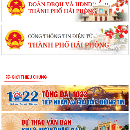
GIỚI THIỆU CHUNG