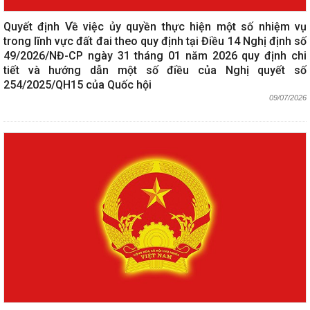
Quyết định Về việc ủy quyền thực hiện một số nhiệm vụ
trong lĩnh vực đất đai theo quy định tại Điều 14 Nghị định số
49/2026/NĐ-CP ngày 31 tháng 01 năm 2026 quy định chi
tiết và hướng dẫn một số điều của Nghị quyết số
254/2025/QH15 của Quốc hội
09/07/2026