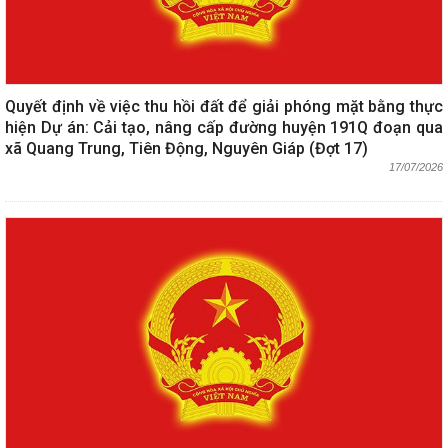
Quyết định về việc thu hồi đất để giải phóng mặt bằng thực
hiện Dự án: Cải tạo, nâng cấp đường huyện 191Q đoạn qua
xã Quang Trung, Tiên Động, Nguyên Giáp (Đợt 17)
17/07/2026