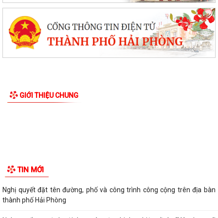
GIỚI THIỆU CHUNG
TIN MỚI
Nghị quyết đặt tên đường, phố và công trình công cộng trên địa bàn
thành phố Hải Phòng