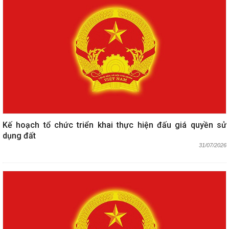
Kế hoạch tổ chức triển khai thực hiện đấu giá quyền sử
dụng đất
31/07/2026