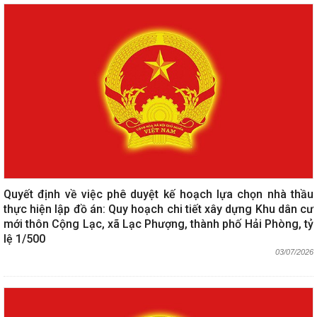
Quyết định về việc phê duyệt kế hoạch lựa chọn nhà thầu
thực hiện lập đồ án: Quy hoạch chi tiết xây dựng Khu dân cư
mới thôn Cộng Lạc, xã Lạc Phượng, thành phố Hải Phòng, tỷ
lệ 1/500
03/07/2026