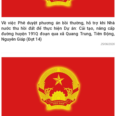
Về việc Phê duyệt phương án bồi thường, hỗ trợ khi Nhà
nước thu hồi đất để thực hiện Dự án: Cải tạo, nâng cấp
đường huyện 191Q đoạn qua xã Quang Trung, Tiên Động,
Nguyên Giáp (Đợt 14)
25/06/2026