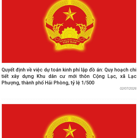
Quyết định về việc dự toán kinh phí lập đồ án: Quy hoạch chi
tiết xây dựng Khu dân cư mới thôn Cộng Lạc, xã Lạc
Phượng, thành phố Hải Phòng, tỷ lệ 1/500
02/07/2026