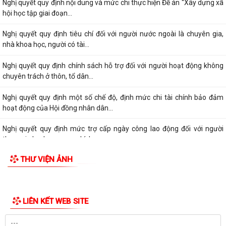
Nghị quyết quy định nội dung và mức chi thực hiện Đề án “Xây dựng xã
hội học tập giai đoạn...
Nghị quyết quy định tiêu chí đối với người nước ngoài là chuyên gia,
nhà khoa học, người có tài...
Nghị quyết quy định chính sách hỗ trợ đối với người hoạt động không
chuyên trách ở thôn, tổ dân...
Nghị quyết quy định một số chế độ, định mức chi tài chính bảo đảm
hoạt động của Hội đồng nhân dân...
Nghị quyết quy định mức trợ cấp ngày công lao động đối với người
tham gia lực lượng xung kích...
THƯ VIỆN ẢNH
LIÊN KẾT WEB SITE