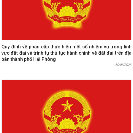
Quy định về phân cấp thực hiện một số nhiệm vụ trong lĩnh
vực đất đai và trình tự thủ tục hành chính về đất đai trên địa
bàn thành phố Hải Phòng
30/06/2026