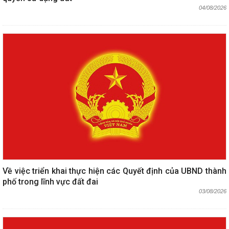
04/08/2026
Về việc triển khai thực hiện các Quyết định của UBND thành
phố trong lĩnh vực đất đai
03/08/2026