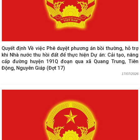
Quyết định Về việc Phê duyệt phương án bồi thường, hỗ trợ
khi Nhà nước thu hồi đất để thực hiện Dự án: Cải tạo, nâng
cấp đường huyện 191Q đoạn qua xã Quang Trung, Tiên
Động, Nguyên Giáp (Đợt 17)
17/07/2026