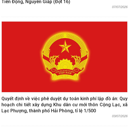
Tiên Động, Nguyên Giáp (Đợt 16)
07/07/2026
Quyết định về việc phê duyệt dự toán kinh phí lập đồ án: Quy
hoạch chi tiết xây dựng Khu dân cư mới thôn Cộng Lạc, xã
Lạc Phượng, thành phố Hải Phòng, tỉ lệ 1/500
03/07/2026