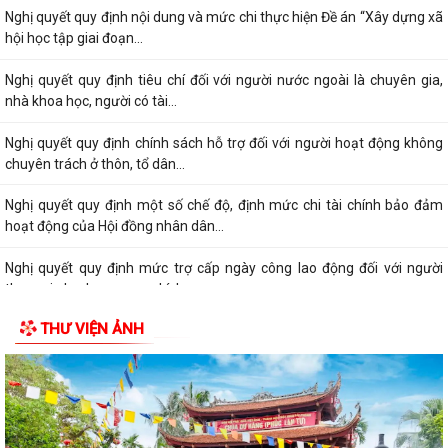
Nghị quyết quy định nội dung và mức chi thực hiện Đề án “Xây dựng xã
hội học tập giai đoạn...
Nghị quyết quy định tiêu chí đối với người nước ngoài là chuyên gia,
nhà khoa học, người có tài...
Nghị quyết quy định chính sách hỗ trợ đối với người hoạt động không
chuyên trách ở thôn, tổ dân...
Nghị quyết quy định một số chế độ, định mức chi tài chính bảo đảm
hoạt động của Hội đồng nhân dân...
Nghị quyết quy định mức trợ cấp ngày công lao động đối với người
tham gia lực lượng xung kích...
THƯ VIỆN ẢNH