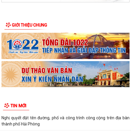
GIỚI THIỆU CHUNG
TIN MỚI
Nghị quyết đặt tên đường, phố và công trình công cộng trên địa bàn
thành phố Hải Phòng