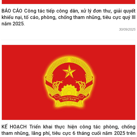
BÁO CÁO Công tác tiếp công dân, xử lý đơn thư, giải quyết
khiếu nại, tố cáo, phòng, chống tham nhũng, tiêu cực quý III
năm 2025.
30/09/2025
KẾ HOẠCH Triển khai thực hiện công tác phòng, chống
tham nhũng, lãng phí, tiêu cực 6 tháng cuối năm 2025 trên