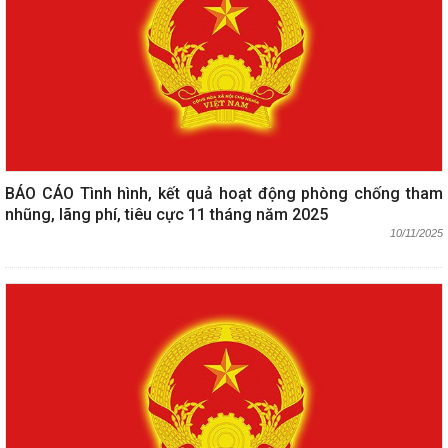
BÁO CÁO Tình hình, kết quả hoạt động phòng chống tham
nhũng, lãng phí, tiêu cực 11 tháng năm 2025
10/11/2025