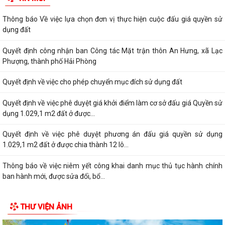
Thông báo Về việc lựa chọn đơn vị thực hiện cuộc đấu giá quyền sử
dụng đất
Quyết định công nhận ban Công tác Mặt trận thôn An Hưng, xã Lạc
Phượng, thành phố Hải Phòng
Quyết định về việc cho phép chuyển mục đích sử dụng đất
Quyết định về việc phê duyệt giá khởi điểm làm cơ sở đấu giá Quyền sử
dụng 1.029,1 m2 đất ở được...
Quyết định về việc phê duyệt phương án đấu giá quyền sử dụng
1.029,1 m2 đất ở được chia thành 12 lô...
Thông báo về việc niêm yết công khai danh mục thủ tục hành chính
ban hành mới, được sửa đổi, bổ...
THƯ VIỆN ẢNH