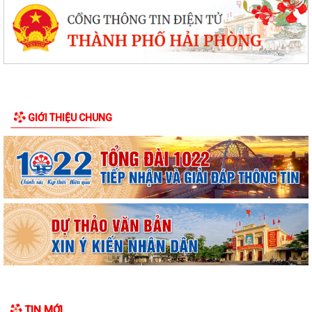
GIỚI THIỆU CHUNG
TIN MỚI