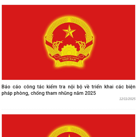
Báo cáo công tác kiểm tra nội bộ về triển khai các biện
pháp phòng, chống tham nhũng năm 2025
12/11/2025