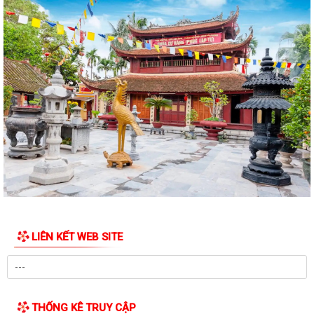
LIÊN KẾT WEB SITE
THỐNG KÊ TRUY CẬP