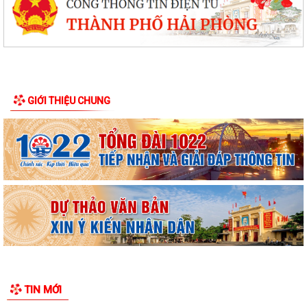
GIỚI THIỆU CHUNG
TIN MỚI