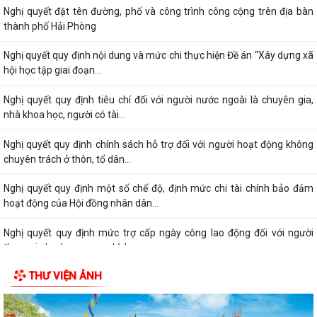
Nghị quyết đặt tên đường, phố và công trình công cộng trên địa bàn
thành phố Hải Phòng
Nghị quyết quy định nội dung và mức chi thực hiện Đề án “Xây dựng xã
hội học tập giai đoạn...
Nghị quyết quy định tiêu chí đối với người nước ngoài là chuyên gia,
nhà khoa học, người có tài...
Nghị quyết quy định chính sách hỗ trợ đối với người hoạt động không
chuyên trách ở thôn, tổ dân...
Nghị quyết quy định một số chế độ, định mức chi tài chính bảo đảm
hoạt động của Hội đồng nhân dân...
Nghị quyết quy định mức trợ cấp ngày công lao động đối với người
tham gia lực lượng xung kích...
THƯ VIỆN ẢNH