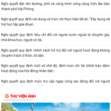
Nghị quyết đặt tên đường, phố và công trình công cộng trên địa bàn
thành phố Hải Phòng
Nghị quyết quy định nội dung và mức chi thực hiện Đề án “Xây dựng xã
hội học tập giai đoạn...
Nghị quyết quy định tiêu chí đối với người nước ngoài là chuyên gia,
nhà khoa học, người có tài...
Nghị quyết quy định chính sách hỗ trợ đối với người hoạt động không
chuyên trách ở thôn, tổ dân...
Nghị quyết quy định một số chế độ, định mức chi tài chính bảo đảm
hoạt động của Hội đồng nhân dân...
Nghị quyết quy định mức trợ cấp ngày công lao động đối với người
tham gia lực lượng xung kích...
THƯ VIỆN ẢNH