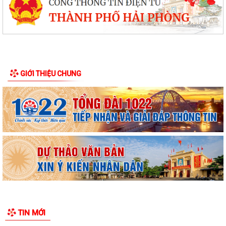
GIỚI THIỆU CHUNG
TIN MỚI