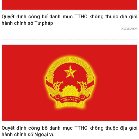
Quyết định công bố danh mục TTHC không thuộc địa giới
hành chính sở Tư pháp
22/08/2025
Quyết định công bố danh mục TTHC không thuộc địa giới
hành chính sở Ngoại vụ