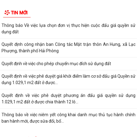
TIN MỚI
Thông báo Về việc lựa chọn đơn vị thực hiện cuộc đấu giá quyền sử
dụng đất
Quyết định công nhận ban Công tác Mặt trận thôn An Hưng, xã Lạc
Phượng, thành phố Hải Phòng
Quyết định về việc cho phép chuyển mục đích sử dụng đất
Quyết định về việc phê duyệt giá khởi điểm làm cơ sở đấu giá Quyền sử
dụng 1.029,1 m2 đất ở được...
Quyết định về việc phê duyệt phương án đấu giá quyền sử dụng
1.029,1 m2 đất ở được chia thành 12 lô...
Thông báo về việc niêm yết công khai danh mục thủ tục hành chính
ban hành mới, được sửa đổi, bổ...