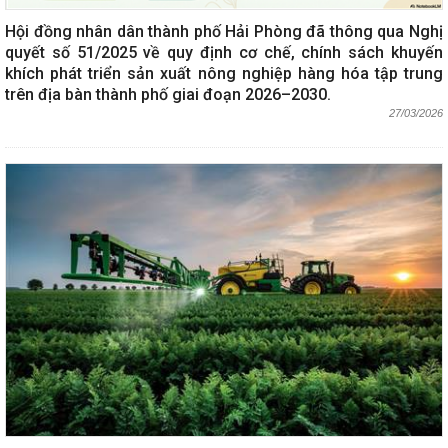
Hội đồng nhân dân thành phố Hải Phòng đã thông qua Nghị
quyết số 51/2025 về quy định cơ chế, chính sách khuyến
khích phát triển sản xuất nông nghiệp hàng hóa tập trung
trên địa bàn thành phố giai đoạn 2026–2030.
27/03/2026