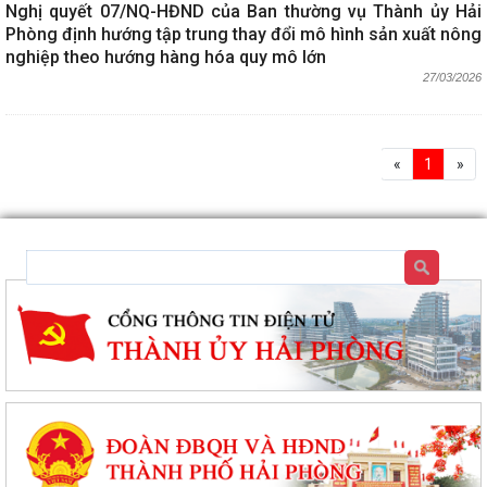
Nghị quyết 07/NQ-HĐND của Ban thường vụ Thành ủy Hải
Phòng định hướng tập trung thay đổi mô hình sản xuất nông
nghiệp theo hướng hàng hóa quy mô lớn
27/03/2026
«
1
»