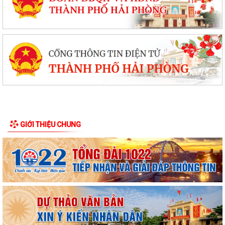
GIỚI THIỆU CHUNG