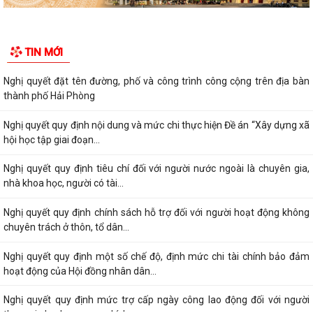
TIN MỚI
Nghị quyết đặt tên đường, phố và công trình công cộng trên địa bàn
thành phố Hải Phòng
Nghị quyết quy định nội dung và mức chi thực hiện Đề án “Xây dựng xã
hội học tập giai đoạn...
Nghị quyết quy định tiêu chí đối với người nước ngoài là chuyên gia,
nhà khoa học, người có tài...
Nghị quyết quy định chính sách hỗ trợ đối với người hoạt động không
chuyên trách ở thôn, tổ dân...
Nghị quyết quy định một số chế độ, định mức chi tài chính bảo đảm
hoạt động của Hội đồng nhân dân...
Nghị quyết quy định mức trợ cấp ngày công lao động đối với người