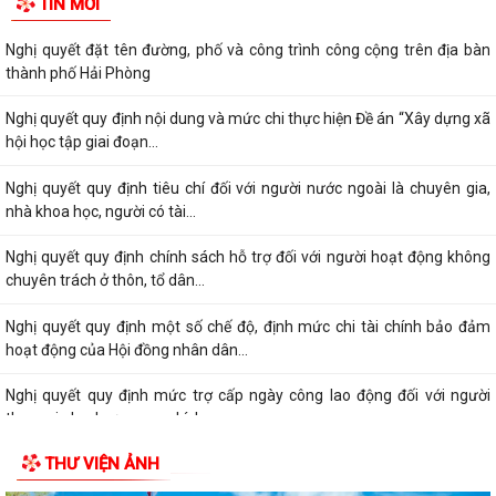
TIN MỚI
Nghị quyết đặt tên đường, phố và công trình công cộng trên địa bàn
thành phố Hải Phòng
Nghị quyết quy định nội dung và mức chi thực hiện Đề án “Xây dựng xã
hội học tập giai đoạn...
Nghị quyết quy định tiêu chí đối với người nước ngoài là chuyên gia,
nhà khoa học, người có tài...
Nghị quyết quy định chính sách hỗ trợ đối với người hoạt động không
chuyên trách ở thôn, tổ dân...
Nghị quyết quy định một số chế độ, định mức chi tài chính bảo đảm
hoạt động của Hội đồng nhân dân...
Nghị quyết quy định mức trợ cấp ngày công lao động đối với người
tham gia lực lượng xung kích...
THƯ VIỆN ẢNH