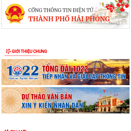
GIỚI THIỆU CHUNG