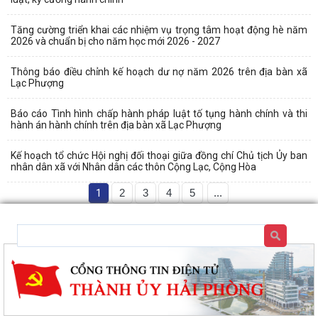
Tăng cường triển khai các nhiệm vụ trọng tâm hoạt động hè năm
2026 và chuẩn bị cho năm học mới 2026 - 2027
Thông báo điều chỉnh kế hoạch dư nợ năm 2026 trên địa bàn xã
Lạc Phượng
Báo cáo Tình hình chấp hành pháp luật tố tụng hành chính và thi
hành án hành chính trên địa bàn xã Lạc Phượng
Kế hoạch tổ chức Hội nghị đối thoại giữa đồng chí Chủ tịch Ủy ban
nhân dân xã với Nhân dân các thôn Cộng Lạc, Cộng Hòa
1
2
3
4
5
...