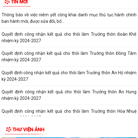
TIN MỚI
1.029,1 m2 đất ở được chia thành 12 lô...
Thông báo về việc niêm yết công khai danh mục thủ tục hành chính
ban hành mới, được sửa đổi, bổ...
Quyết định công nhận kết quả cho thôi làm Trưởng thôn Đoàn Khê
nhiệm kỳ 2024-2027
Quyết định công nhận kết quả cho thôi làm Trưởng thôn Đồng Tâm
nhiệm kỳ 2024-2027
Quyết định công nhận kết quả cho thôi làm Trưởng thôn An Hộ nhiệm
kỳ 2024-2027
Quyết định công nhận kết quả cho thôi làm Trưởng thôn An Hưng
nhiệm kỳ 2024-2027
Quyết định công nhận kết quả cho thôi làm Trưởng thôn Hòa Nhuệ
nhiệm kỳ 2024-2027
THƯ VIỆN ẢNH
Quyết định công nhận kết quả cho thôi làm Trưởng thôn Như Lâm
nhiệm kỳ 2024-2027