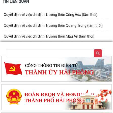
TIN LIÊN QUAN
Quyết định về việc chỉ định Trưởng thôn Cộng Hòa (lâm thời)
Quyết định về việc chỉ định Trưởng thôn Quang Trung (lâm thời)
Quyết định về việc chỉ định Trưởng thôn Mậu An (lâm thời)