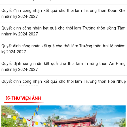
Quyết định công nhận kết quả cho thôi làm Trưởng thôn Đoàn Khê
nhiệm kỳ 2024-2027
Quyết định công nhận kết quả cho thôi làm Trưởng thôn Đồng Tâm
nhiệm kỳ 2024-2027
Quyết định công nhận kết quả cho thôi làm Trưởng thôn An Hộ nhiệm
kỳ 2024-2027
Quyết định công nhận kết quả cho thôi làm Trưởng thôn An Hưng
nhiệm kỳ 2024-2027
Quyết định công nhận kết quả cho thôi làm Trưởng thôn Hòa Nhuệ
nhiệm kỳ 2024-2027
THƯ VIỆN ẢNH
Quyết định công nhận kết quả cho thôi làm Trưởng thôn Như Lâm
nhiệm kỳ 2024-2027
Quyết định công nhận kết quả cho thôi làm Trưởng thôn Quan Lộc
nhiệm kỳ 2024-2027