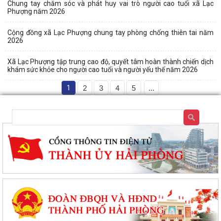
Chung tay chăm sóc và phát huy vai trò người cao tuổi xã Lạc
Phượng năm 2026
Cộng đồng xã Lạc Phượng chung tay phòng chống thiên tai năm
2026
Xã Lạc Phượng tập trung cao độ, quyết tâm hoàn thành chiến dịch
khám sức khỏe cho người cao tuổi và người yếu thế năm 2026
1
2
3
4
5
...