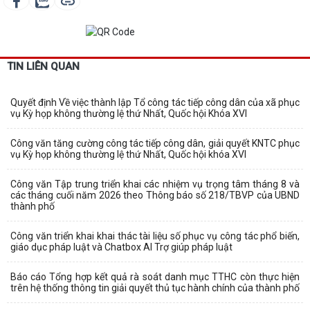
TIN LIÊN QUAN
Quyết định Về việc thành lập Tổ công tác tiếp công dân của xã phục
vụ Kỳ họp không thường lệ thứ Nhất, Quốc hội Khóa XVI
Công văn tăng cường công tác tiếp công dân, giải quyết KNTC phục
vụ Kỳ họp không thường lệ thứ Nhất, Quốc hội khóa XVI
Công văn Tập trung triển khai các nhiệm vụ trọng tâm tháng 8 và
các tháng cuối năm 2026 theo Thông báo số 218/TBVP của UBND
thành phố
Công văn triển khai khai thác tài liệu số phục vụ công tác phổ biến,
giáo dục pháp luật và Chatbox AI Trợ giúp pháp luật
Báo cáo Tổng hợp kết quả rà soát danh mục TTHC còn thực hiện
trên hệ thống thông tin giải quyết thủ tục hành chính của thành phố