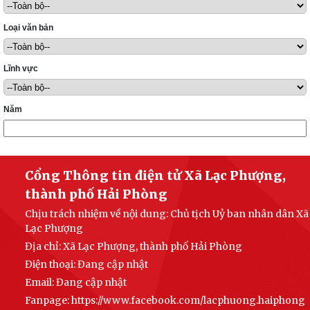
Loại văn bản
Lĩnh vực
Năm
Cổng Thông tin điện tử Xã Lạc Phượng,
thành phố Hải Phòng
Chịu trách nhiệm về nội dung: Chủ tịch Uỷ ban nhân dân Xã
Lạc Phượng
Địa chỉ: Xã Lạc Phượng, thành phố Hải Phòng
Điện thoại: Đang cập nhật
Email:
Đang cập nhật
Fanpage: https://www.facebook.com/lacphuong.haiphong